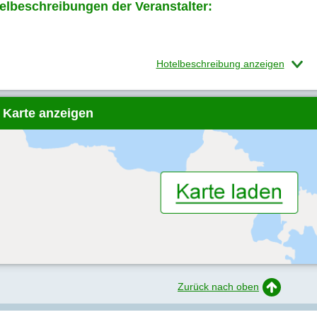
elbeschreibungen der Veranstalter:
Hotelbeschreibung anzeigen
 Karte anzeigen
Zurück nach oben