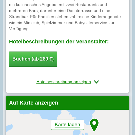
ein kulinarisches Angebot mit zwei Restaurants und
mehreren Bars, darunter eine Dachterrasse und eine
Strandbar. Für Familien stehen zahlreiche Kinderangebote
wie ein Miniclub, Spielzimmer und Babysitterservice zur
Verfügung.
Hotelbeschreibungen der Veranstalter:
Buchen (ab 289 €)
Hotelbeschreibung anzeigen
Auf Karte anzeigen