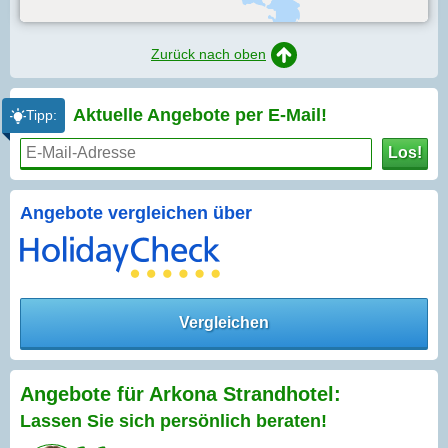
Zurück nach oben
Aktuelle Angebote per
E-Mail!
Tipp:
Los!
Angebote vergleichen über
Vergleichen
Angebote für Arkona Strandhotel:
Lassen Sie sich persönlich beraten!