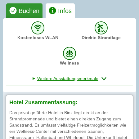
Buchen
Infos
Kostenloses WLAN
Direkte Strandlage
Wellness
Weitere Ausstattungsmerkmale
Hotel Zusammenfassung:
Das privat geführte Hotel in Binz liegt direkt an der
Strandpromenade und bietet einen direkten Zugang zum
Sandstrand. Es umfasst vielfältige Freizeitmöglichkeiten wie
ein Wellness-Center mit verschiedenen Saunen,
Fitnessraum, Hallenbad und Whirlpool. Die Unterkunft bietet