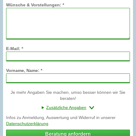
Wünsche & Vorstellungen: *
E-Mail: *
Vorname, Name: *
Je mehr Angaben Sie machen, umso besser können wir Sie
beraten!
Zusätzliche Angaben
Infos zu Anmeldung, Auswertung und Widerruf in unserer
Datenschutzerklärung
.
Beratung anfordern