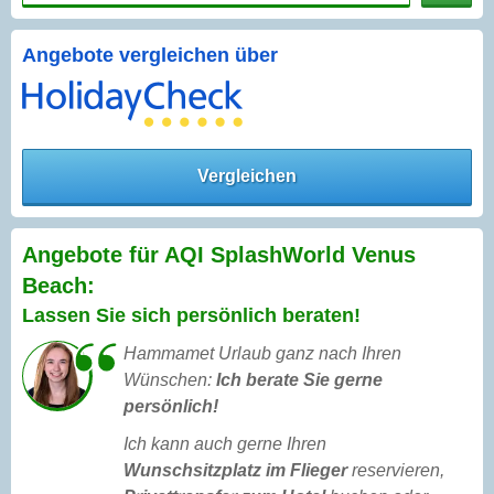
Angebote vergleichen über
Vergleichen
Angebote für AQI SplashWorld Venus
Beach:
Lassen Sie sich persönlich beraten!
Hammamet Urlaub ganz nach Ihren
Wünschen:
Ich berate Sie gerne
persönlich!
Ich kann auch gerne Ihren
Wunschsitzplatz im Flieger
reservieren,