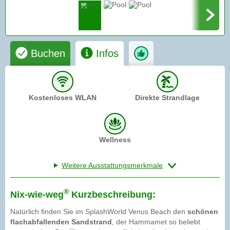
Buchen
Infos
Kostenloses WLAN
Direkte Strandlage
Wellness
Weitere Ausstattungsmerkmale
®
Nix-wie-weg
Kurzbeschreibung:
Natürlich finden Sie im SplashWorld Venus Beach den
schönen
flachabfallenden Sandstrand
, der Hammamet so beliebt