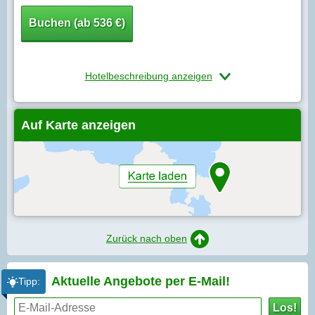
Buchen (ab 536 €)
Hotelbeschreibung anzeigen
Auf Karte anzeigen
Zurück nach oben
Aktuelle Angebote per
E-Mail!
Tipp:
Los!