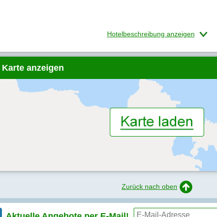
Hotelbeschreibung anzeigen
 Karte anzeigen
Zurück nach oben
Aktuelle Angebote per
E-Mail!