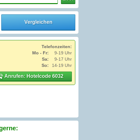
Vergleichen
Telefonzeiten:
Mo - Fr:
9-19 Uhr
Sa:
9-17 Uhr
So:
14-19 Uhr
Anrufen: Hotelcode 6032
gerne: