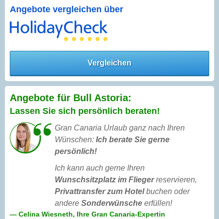
Angebote vergleichen über
Vergleichen
Angebote für Bull Astoria:
Lassen Sie sich persönlich beraten!
Gran Canaria Urlaub ganz nach Ihren
Wünschen:
Ich berate Sie gerne
persönlich!
Ich kann auch gerne Ihren
Wunschsitzplatz im Flieger
reservieren,
Privattransfer zum Hotel
buchen oder
andere
Sonderwünsche
erfüllen!
— Celina Wiesneth, Ihre Gran Canaria-Expertin