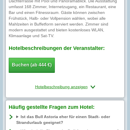
Dachterrasse mit Pool und Panoramablick. Die Ausstattung
umfasst 168 Zimmer, Internetzugang, ein Restaurant, eine
Bar und einen Fitnessraum. Gäste können zwischen
Frühstück, Halb- oder Vollpension wählen, wobei alle
Mahlzeiten in Buffetform serviert werden. Zimmer sind
modern ausgestattet und bieten kostenloses WLAN,
Klimaanlage und Sat-TV.
Hotelbeschreibungen der Veranstalter:
Buchen (ab 444 €)
Hotelbeschreibung anzeigen
Häufig gestellte Fragen zum Hotel:
Ist das Bull Astoria eher für einen Stadt- oder
Strandurlaub geeignet?