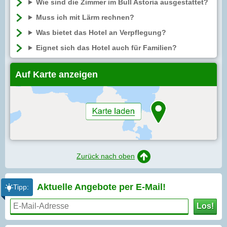
Wie sind die Zimmer im Bull Astoria ausgestattet?
Muss ich mit Lärm rechnen?
Was bietet das Hotel an Verpflegung?
Eignet sich das Hotel auch für Familien?
Auf Karte anzeigen
Zurück nach oben
Aktuelle Angebote per
E-Mail!
Tipp:
Los!