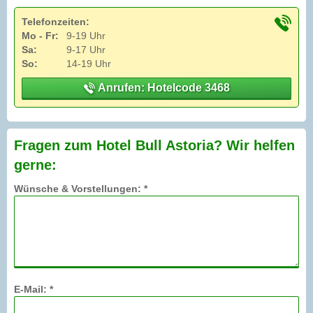
Telefonzeiten:
Mo - Fr:
9-19 Uhr
Sa:
9-17 Uhr
So:
14-19 Uhr
Anrufen: Hotelcode 3468
Fragen zum Hotel Bull Astoria? Wir helfen
gerne:
Wünsche & Vorstellungen: *
E-Mail: *