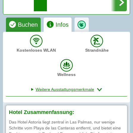
Buchen
Infos
Kostenloses WLAN
Strandnähe
Wellness
Weitere Ausstattungsmerkmale
Hotel Zusammenfassung:
Das Hotel Astoria liegt zentral in Las Palmas, nur wenige
Schritte vom Playa de las Canteras entfernt, und bietet eine