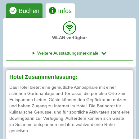
Buchen
Infos
WLAN verfügbar
Weitere Ausstattungsmerkmale
Hotel Zusammenfassung:
Das Hotel bietet eine gemütliche Atmosphäre mit einer
schönen Gartenanlage und Terrasse, die perfekte Orte zum
Entspannen bieten. Gäste können den Gepäckraum nutzen
und haben Zugang zu Internet im Hotel. Die Bar sorgt für
kulinarische Genüsse, und für sportliche Aktivitäten steht eine
Bowlingbahn zur Verfügung. Außerdem können sich Gäste
im Solarium entspannen und ihre wohlverdiente Ruhe
genießen.