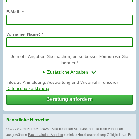
E-Mail: *
Vorname, Name: *
Je mehr Angaben Sie machen, umso besser können wir Sie
beraten!
Zusätzliche Angaben
Infos zu Anmeldung, Auswertung und Widerruf in unserer
Datenschutzerklärung
.
Beratung anfordern
Rechtliche Hinweise
© GIATA GmbH 1996 - 2026 | Bitte beachten Sie, dass nur die beim von Ihnen
ausgewählten
Pauschalreise-Angebot
verlinkte Hotelbeschreibung Gültigkeit hat! Es