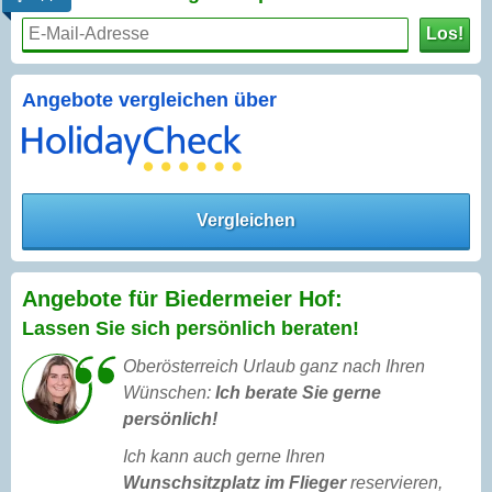
Los!
Angebote vergleichen über
Vergleichen
Angebote für Biedermeier Hof:
Lassen Sie sich persönlich beraten!
Oberösterreich Urlaub ganz nach Ihren
Wünschen:
Ich berate Sie gerne
persönlich!
Ich kann auch gerne Ihren
Wunschsitzplatz im Flieger
reservieren,