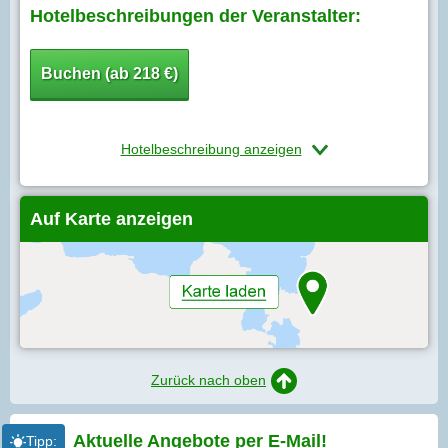
Hotelbeschreibungen der Veranstalter:
Buchen (ab 218 €)
Hotelbeschreibung anzeigen
Auf Karte anzeigen
Zurück nach oben
Aktuelle Angebote per
E-Mail!
Tipp: