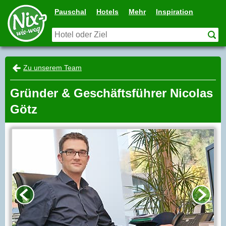
Pauschal
Hotels
Mehr
Inspiration
Zu unserem Team
Gründer & Geschäftsführer Nicolas
Götz