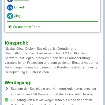
Linkedin
Xing
Zu unserem Team
Kurzprofil:
Nicolas Götz, Diplom-Soziologe, ist Gründer und
Geschäftsführer der Nix-wie-weg GmbH & Co. KG. Sein
Schwerpunkt liegt auf fachlich fundierter Urlaubsberatung,
verständlichen Prozessen und dem gezielten Einsatz moderner
Technologien – um Kundinnen und Kunden bestmöglich bei der
Reiseplanung zu unterstützen.
Werdegang:
Studium der Soziologie und Kommunikationswissenschaft
an der Universität Bamberg und der Universität Helsinki
Gründung von Nix-wie-weg® 1996 als eines der ersten