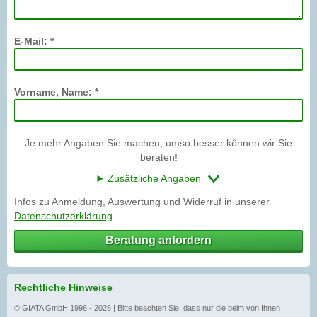
E-Mail: *
Vorname, Name: *
Je mehr Angaben Sie machen, umso besser können wir Sie
beraten!
Zusätzliche Angaben
Infos zu Anmeldung, Auswertung und Widerruf in unserer
Datenschutzerklärung
.
Beratung anfordern
Rechtliche Hinweise
© GIATA GmbH 1996 - 2026 | Bitte beachten Sie, dass nur die beim von Ihnen