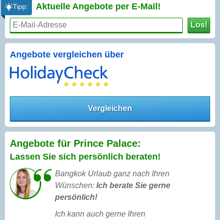
Aktuelle Angebote per
E-Mail!
Tipp:
Los!
Angebote vergleichen über
Vergleichen
Angebote für Prince Palace:
Lassen Sie sich persönlich beraten!
Bangkok Urlaub ganz nach Ihren
Wünschen:
Ich berate Sie gerne
persönlich!
Ich kann auch gerne Ihren