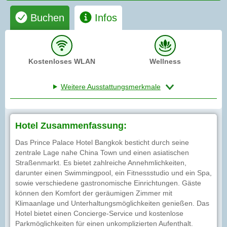
Buchen
Infos
Kostenloses WLAN
Wellness
Weitere Ausstattungsmerkmale
Hotel Zusammenfassung:
Das Prince Palace Hotel Bangkok besticht durch seine
zentrale Lage nahe China Town und einen asiatischen
Straßenmarkt. Es bietet zahlreiche Annehmlichkeiten,
darunter einen Swimmingpool, ein Fitnessstudio und ein Spa,
sowie verschiedene gastronomische Einrichtungen. Gäste
können den Komfort der geräumigen Zimmer mit
Klimaanlage und Unterhaltungsmöglichkeiten genießen. Das
Hotel bietet einen Concierge-Service und kostenlose
Parkmöglichkeiten für einen unkomplizierten Aufenthalt.