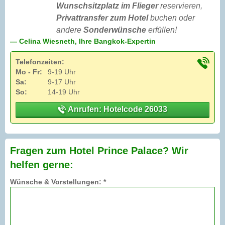
Wunschsitzplatz im Flieger
reservieren,
Privattransfer zum Hotel
buchen oder
andere
Sonderwünsche
erfüllen!
— Celina Wiesneth, Ihre Bangkok-Expertin
Telefonzeiten:
Mo - Fr:
9-19 Uhr
Sa:
9-17 Uhr
So:
14-19 Uhr
Anrufen: Hotelcode 26033
Fragen zum Hotel Prince Palace? Wir
helfen gerne:
Wünsche & Vorstellungen: *