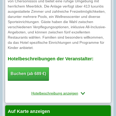
von Chersonissos und bietet eine ruhige Umgebung mit
herrlichem Meerblick. Die Anlage verfügt über 413 luxuriös
ausgestattete Zimmer und zahlreiche Freizeitmöglichkeiten,
darunter mehrere Pools, ein Wellnesscenter und diverse
Sporteinrichtungen. Gäste haben die Wahl zwischen
verschiedenen Verpflegungsoptionen, inklusive All-Inclusive-
Angeboten, und können zwischen fünf exzellenten
Restaurants wählen. Familien sind besonders willkommen,
da das Hotel spezifische Einrichtungen und Programme für
Kinder anbietet.
Hotelbeschreibungen der Veranstalter:
Buchen (ab 689 €)
Hotelbeschreibung anzeigen
Auf Karte anzeigen