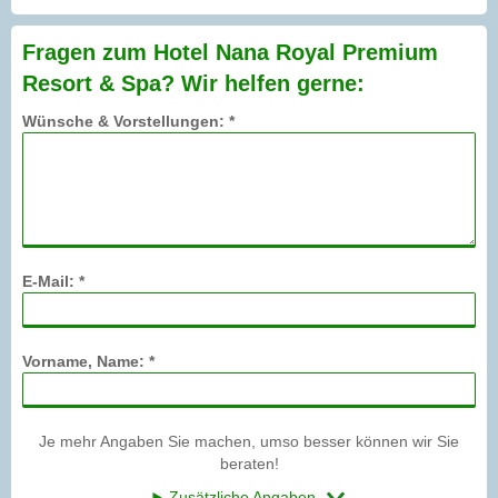
Fragen zum Hotel Nana Royal Premium
Resort & Spa? Wir helfen gerne:
Wünsche & Vorstellungen: *
E-Mail: *
Vorname, Name: *
Je mehr Angaben Sie machen, umso besser können wir Sie
beraten!
Zusätzliche Angaben