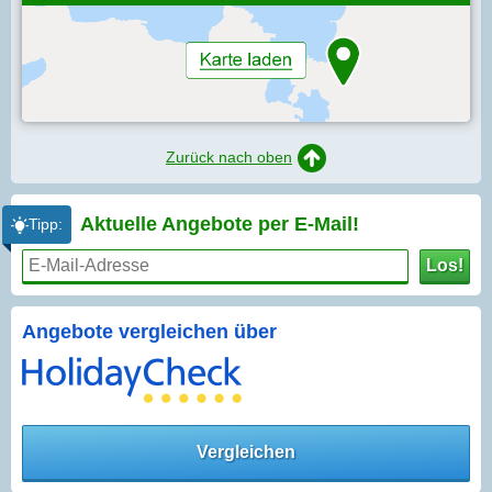
Zurück nach oben
Aktuelle Angebote per
E-Mail!
Tipp:
Los!
Angebote vergleichen über
Vergleichen