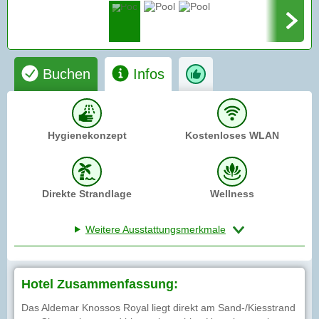
Buchen
Infos
Hygienekonzept
Kostenloses WLAN
Direkte Strandlage
Wellness
Weitere Ausstattungsmerkmale
Hotel Zusammenfassung:
Das Aldemar Knossos Royal liegt direkt am Sand-/Kiesstrand