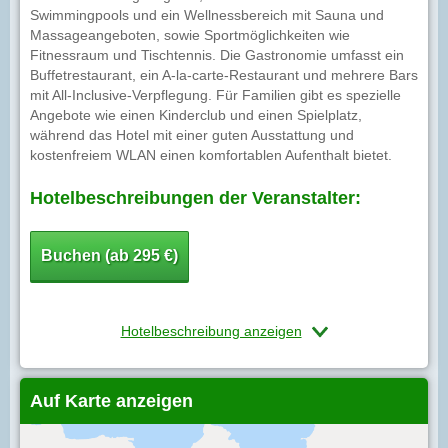
Swimmingpools und ein Wellnessbereich mit Sauna und
Massageangeboten, sowie Sportmöglichkeiten wie
Fitnessraum und Tischtennis. Die Gastronomie umfasst ein
Buffetrestaurant, ein A-la-carte-Restaurant und mehrere Bars
mit All-Inclusive-Verpflegung. Für Familien gibt es spezielle
Angebote wie einen Kinderclub und einen Spielplatz,
während das Hotel mit einer guten Ausstattung und
kostenfreiem WLAN einen komfortablen Aufenthalt bietet.
Hotelbeschreibungen der Veranstalter:
Buchen (ab 295 €)
Hotelbeschreibung anzeigen
Auf Karte anzeigen