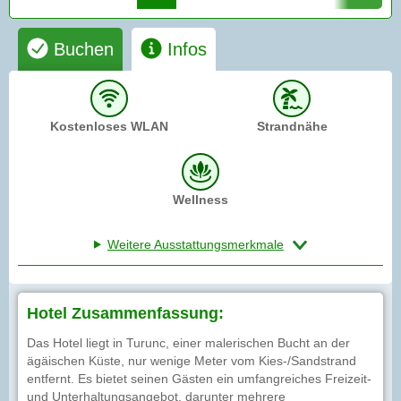
Buchen
Infos
Kostenloses WLAN
Strandnähe
Wellness
Weitere Ausstattungsmerkmale
Hotel Zusammenfassung:
Das Hotel liegt in Turunc, einer malerischen Bucht an der
ägäischen Küste, nur wenige Meter vom Kies-/Sandstrand
entfernt. Es bietet seinen Gästen ein umfangreiches Freizeit-
und Unterhaltungsangebot, darunter mehrere