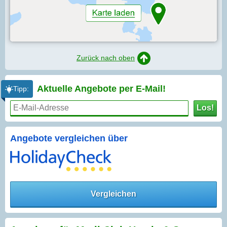
Zurück nach oben
Aktuelle Angebote per
E-Mail!
Tipp:
Los!
Angebote vergleichen über
Vergleichen