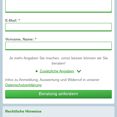
E-Mail: *
Vorname, Name: *
Je mehr Angaben Sie machen, umso besser können wir Sie
beraten!
Zusätzliche Angaben
Infos zu Anmeldung, Auswertung und Widerruf in unserer
Datenschutzerklärung
.
Beratung anfordern
Rechtliche Hinweise