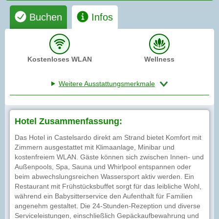
Buchen
Infos
Kostenloses WLAN
Wellness
Weitere Ausstattungsmerkmale
Hotel Zusammenfassung:
Das Hotel in Castelsardo direkt am Strand bietet Komfort mit
Zimmern ausgestattet mit Klimaanlage, Minibar und
kostenfreiem WLAN. Gäste können sich zwischen Innen- und
Außenpools, Spa, Sauna und Whirlpool entspannen oder
beim abwechslungsreichen Wassersport aktiv werden. Ein
Restaurant mit Frühstücksbuffet sorgt für das leibliche Wohl,
während ein Babysitterservice den Aufenthalt für Familien
angenehm gestaltet. Die 24-Stunden-Rezeption und diverse
Serviceleistungen, einschließlich Gepäckaufbewahrung und