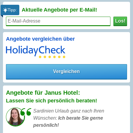
Aktuelle Angebote per
E-Mail!
Tipp:
Los!
Angebote vergleichen über
Vergleichen
Angebote für Janus Hotel:
Lassen Sie sich persönlich beraten!
Sardinien Urlaub ganz nach Ihren
Wünschen:
Ich berate Sie gerne
persönlich!