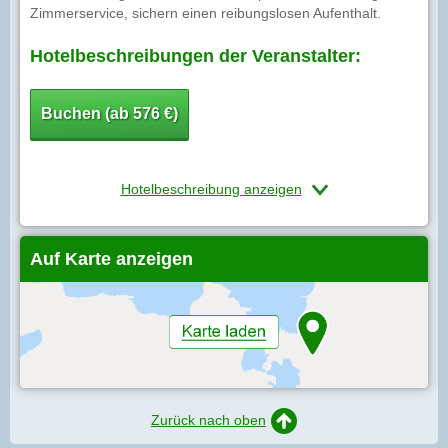
Zimmerservice, sichern einen reibungslosen Aufenthalt.
Hotelbeschreibungen der Veranstalter:
Buchen (ab 576 €)
Hotelbeschreibung anzeigen
Auf Karte anzeigen
Zurück nach oben