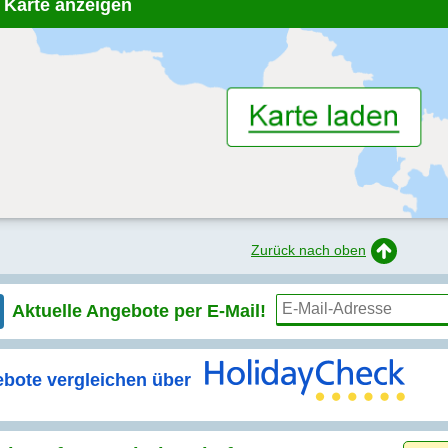
 Karte anzeigen
Zurück nach oben
Aktuelle Angebote per
E-Mail!
bote vergleichen über