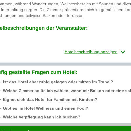
kommen, während Wanderungen, Wellnessbereich mit Saunen und divers
Unterhaltung sorgen. Die Zimmer präsentieren sich im gemütlichen La
ichtungen und teilweise Balkon oder Terrasse.
elbeschreibungen der Veranstalter:
Hotelbeschreibung anzeigen
fig gestellte Fragen zum Hotel:
Ist das Hotel eher ruhig gelegen oder mitten im Trubel?
Welche Zimmer sollte ich wählen, wenn mir Balkon oder eine sc
Eignet sich das Hotel für Familien mit Kindern?
Gibt es im Hotel Wellness und einen Pool?
Welche Verpflegung kann ich buchen?