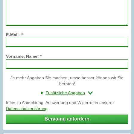
E-Mail: *
Vorname, Name: *
Je mehr Angaben Sie machen, umso besser können wir Sie
beraten!
Zusätzliche Angaben
Infos zu Anmeldung, Auswertung und Widerruf in unserer
Datenschutzerklärung
.
Beratung anfordern