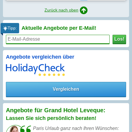
Zurück nach oben
Aktuelle Angebote per
E-Mail!
Tipp:
Los!
Angebote vergleichen über
Vergleichen
Angebote für Grand Hotel Leveque:
Lassen Sie sich persönlich beraten!
Paris Urlaub ganz nach Ihren Wünschen: