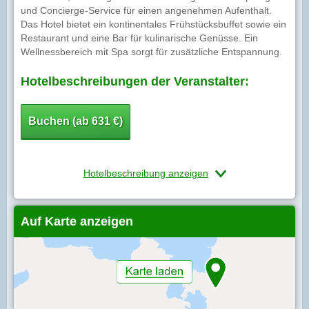
und Concierge-Service für einen angenehmen Aufenthalt.
Das Hotel bietet ein kontinentales Frühstücksbuffet sowie ein
Restaurant und eine Bar für kulinarische Genüsse. Ein
Wellnessbereich mit Spa sorgt für zusätzliche Entspannung.
Hotelbeschreibungen der Veranstalter:
Buchen (ab 631 €)
Hotelbeschreibung anzeigen
Auf Karte anzeigen