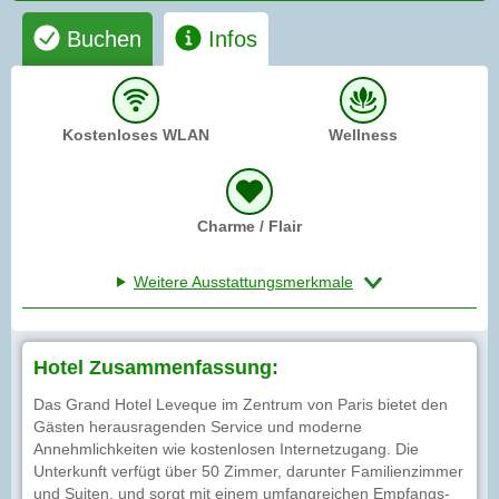
Buchen
Infos
Kostenloses WLAN
Wellness
Charme / Flair
Weitere Ausstattungsmerkmale
Hotel Zusammenfassung:
Das Grand Hotel Leveque im Zentrum von Paris bietet den
Gästen herausragenden Service und moderne
Annehmlichkeiten wie kostenlosen Internetzugang. Die
Unterkunft verfügt über 50 Zimmer, darunter Familienzimmer
und Suiten, und sorgt mit einem umfangreichen Empfangs-