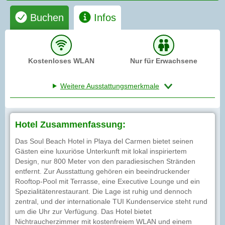
Buchen
Infos
Kostenloses WLAN
Nur für Erwachsene
Weitere Ausstattungsmerkmale
Hotel Zusammenfassung:
Das Soul Beach Hotel in Playa del Carmen bietet seinen
Gästen eine luxuriöse Unterkunft mit lokal inspiriertem
Design, nur 800 Meter von den paradiesischen Stränden
entfernt. Zur Ausstattung gehören ein beeindruckender
Rooftop-Pool mit Terrasse, eine Executive Lounge und ein
Spezialitätenrestaurant. Die Lage ist ruhig und dennoch
zentral, und der internationale TUI Kundenservice steht rund
um die Uhr zur Verfügung. Das Hotel bietet
Nichtraucherzimmer mit kostenfreiem WLAN und einem