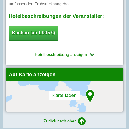
umfassenden Frühstücksangebot.
Hotelbeschreibungen der Veranstalter:
Buchen (ab 1.005 €)
Hotelbeschreibung anzeigen
Auf Karte anzeigen
Zurück nach oben