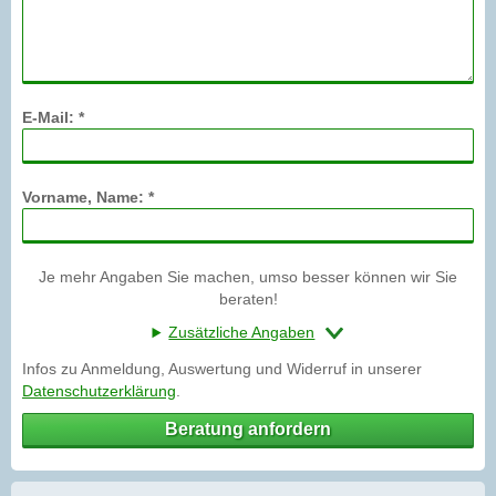
E-Mail: *
Vorname, Name: *
Je mehr Angaben Sie machen, umso besser können wir Sie
beraten!
Zusätzliche Angaben
Infos zu Anmeldung, Auswertung und Widerruf in unserer
Datenschutzerklärung
.
Beratung anfordern