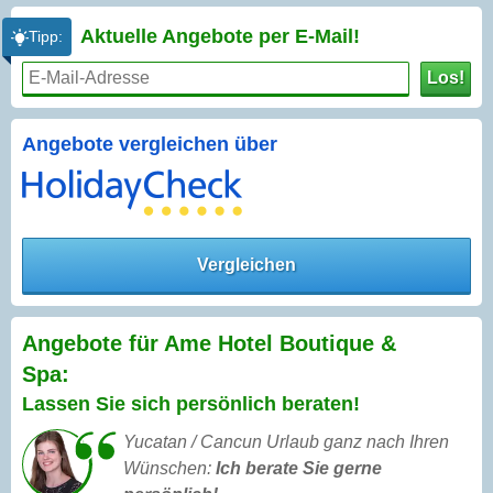
Aktuelle Angebote per
E-Mail!
Tipp:
Los!
Angebote vergleichen über
Vergleichen
Angebote für Ame Hotel Boutique &
Spa:
Lassen Sie sich persönlich beraten!
Yucatan / Cancun Urlaub ganz nach Ihren
Wünschen:
Ich berate Sie gerne