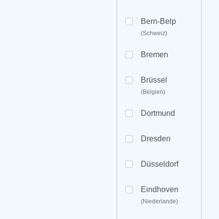
Bern-Belp
(Schweiz)
Bremen
Brüssel
(Belgien)
Dortmund
Dresden
Düsseldorf
Eindhoven
(Niederlande)