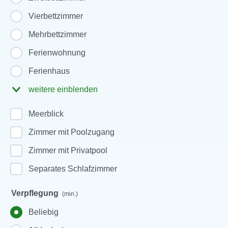
Vierbettzimmer
Mehrbettzimmer
Ferienwohnung
Ferienhaus
weitere einblenden
Meerblick
Zimmer mit Poolzugang
Zimmer mit Privatpool
Separates Schlafzimmer
Verpflegung
(min.)
Beliebig