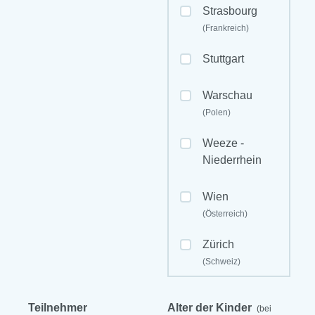
Strasbourg
(Frankreich)
Stuttgart
Warschau
(Polen)
Weeze -
Niederrhein
Wien
(Österreich)
Zürich
(Schweiz)
Teilnehmer
Alter der Kinder
(bei