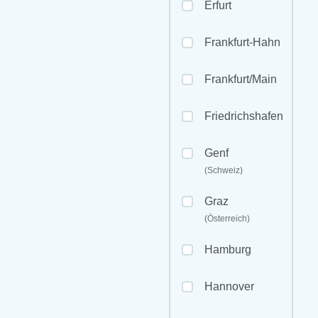
Erfurt
Frankfurt-Hahn
Frankfurt/Main
Friedrichshafen
Genf
(Schweiz)
Graz
(Österreich)
Hamburg
Hannover