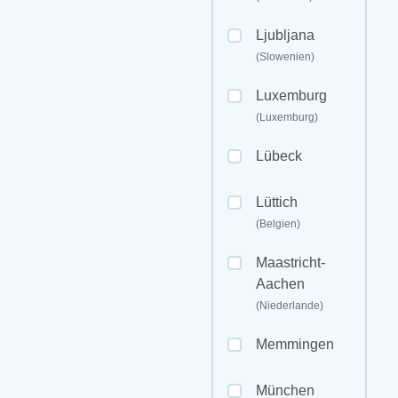
Ljubljana
(Slowenien)
Luxemburg
(Luxemburg)
Lübeck
Lüttich
(Belgien)
Maastricht-
Aachen
(Niederlande)
Memmingen
München