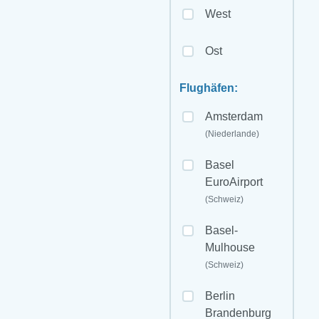
West
Ost
Flughäfen:
Amsterdam
(Niederlande)
Basel
EuroAirport
(Schweiz)
Basel-
Mulhouse
(Schweiz)
Berlin
Brandenburg