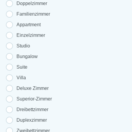
Doppelzimmer
Familienzimmer
Appartment
Einzelzimmer
Studio
Bungalow
Suite
Villa
Deluxe Zimmer
Superior-Zimmer
Dreibettzimmer
Duplexzimmer
Zweibettzimmer