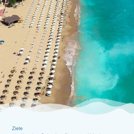
Ziele