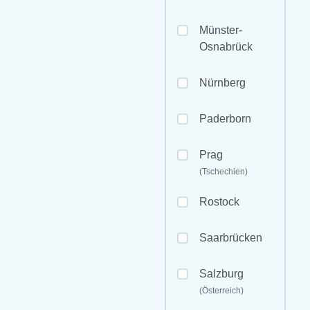
Münster-
Osnabrück
Nürnberg
Paderborn
Prag
(Tschechien)
Rostock
Saarbrücken
Salzburg
(Österreich)