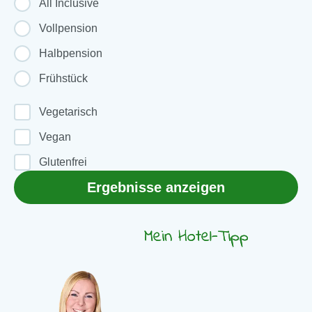
All Inclusive
Vollpension
Halbpension
Frühstück
Vegetarisch
Vegan
Glutenfrei
Ergebnisse anzeigen
Mein Hotel-Tipp