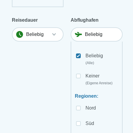
Reisedauer
Abflughafen
Beliebig
(Alle)
Keiner
(Eigene Anreise)
Regionen:
Nord
Süd