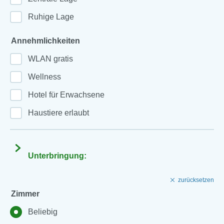
Ruhige Lage
Annehmlichkeiten
WLAN gratis
Wellness
Hotel für Erwachsene
Haustiere erlaubt
Unterbringung:
zurücksetzen
Zimmer
Beliebig