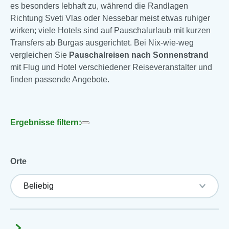
es besonders lebhaft zu, während die Randlagen
Richtung Sveti Vlas oder Nessebar meist etwas ruhiger
wirken; viele Hotels sind auf Pauschalurlaub mit kurzen
Transfers ab Burgas ausgerichtet. Bei Nix-wie-weg
vergleichen Sie
Pauschalreisen nach Sonnenstrand
mit Flug und Hotel verschiedener Reiseveranstalter und
finden passende Angebote.
Ergebnisse filtern:
Orte