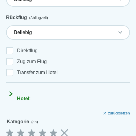
Rückflug
(Abflugzeit)
Direktflug
Zug zum Flug
Transfer zum Hotel
Hotel:
zurücksetzen
Kategorie
(ab)