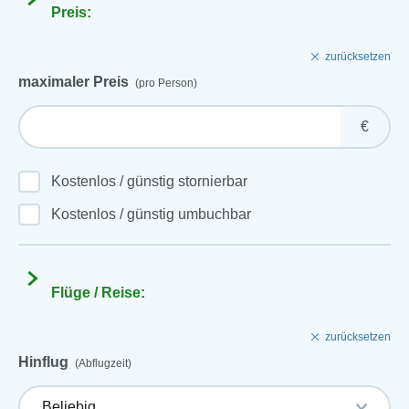
Preis:
zurücksetzen
maximaler Preis
(pro Person)
€
Kostenlos / günstig stornierbar
Kostenlos / günstig umbuchbar
Flüge / Reise:
zurücksetzen
Hinflug
(Abflugzeit)