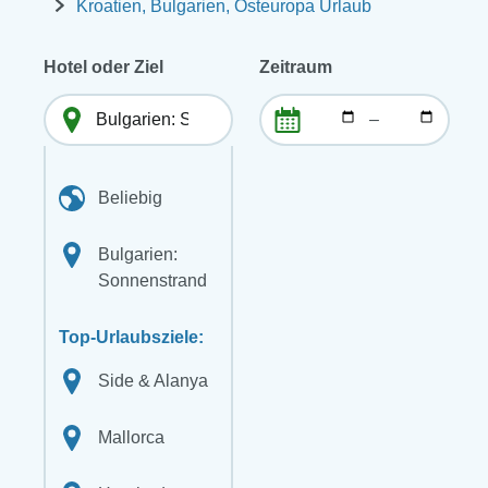
Kroatien, Bulgarien, Osteuropa Urlaub
Hotel oder Ziel
Zeitraum
–
Beliebig
Bulgarien:
Sonnenstrand
Top-Urlaubsziele:
Side & Alanya
Mallorca