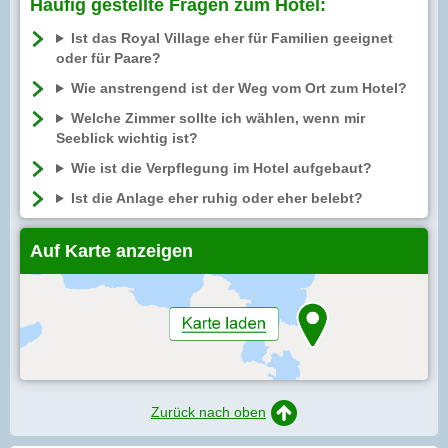
Häufig gestellte Fragen zum Hotel:
Ist das Royal Village eher für Familien geeignet
oder für Paare?
Wie anstrengend ist der Weg vom Ort zum Hotel?
Welche Zimmer sollte ich wählen, wenn mir
Seeblick wichtig ist?
Wie ist die Verpflegung im Hotel aufgebaut?
Ist die Anlage eher ruhig oder eher belebt?
Auf Karte anzeigen
Zurück nach oben