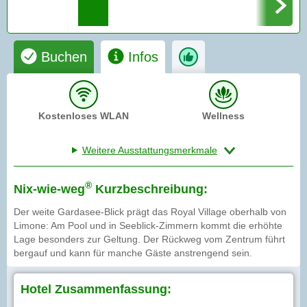
Buchen
Infos
Kostenloses WLAN
Wellness
Weitere Ausstattungsmerkmale
®
Nix-wie-weg
Kurzbeschreibung:
Der weite Gardasee-Blick prägt das Royal Village oberhalb von
Limone: Am Pool und in Seeblick-Zimmern kommt die erhöhte
Lage besonders zur Geltung. Der Rückweg vom Zentrum führt
bergauf und kann für manche Gäste anstrengend sein.
Hotel Zusammenfassung: