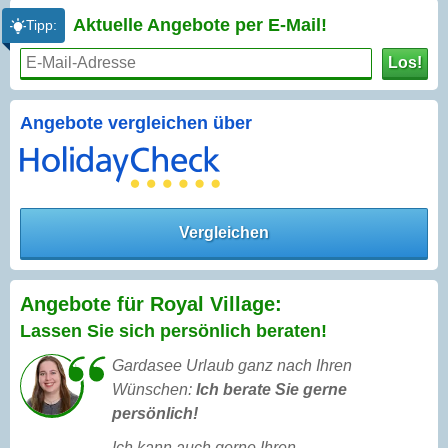
Aktuelle Angebote per
E-Mail!
Tipp:
Los!
Angebote vergleichen über
Vergleichen
Angebote für Royal Village:
Lassen Sie sich persönlich beraten!
Gardasee Urlaub ganz nach Ihren
Wünschen:
Ich berate Sie gerne
persönlich!
Ich kann auch gerne Ihren