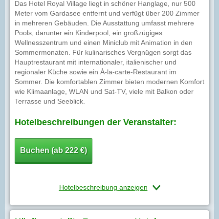
Das Hotel Royal Village liegt in schöner Hanglage, nur 500
Meter vom Gardasee entfernt und verfügt über 200 Zimmer
in mehreren Gebäuden. Die Ausstattung umfasst mehrere
Pools, darunter ein Kinderpool, ein großzügiges
Wellnesszentrum und einen Miniclub mit Animation in den
Sommermonaten. Für kulinarisches Vergnügen sorgt das
Hauptrestaurant mit internationaler, italienischer und
regionaler Küche sowie ein À-la-carte-Restaurant im
Sommer. Die komfortablen Zimmer bieten modernen Komfort
wie Klimaanlage, WLAN und Sat-TV, viele mit Balkon oder
Terrasse und Seeblick.
Hotelbeschreibungen der Veranstalter:
Buchen (ab 222 €)
Hotelbeschreibung anzeigen