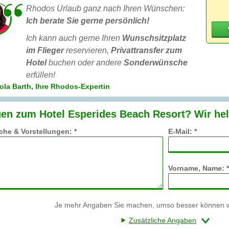
Rhodos Urlaub ganz nach Ihren Wünschen:
Ich berate Sie gerne persönlich!
Ich kann auch gerne Ihren
Wunschsitzplatz
im Flieger
reservieren,
Privattransfer zum
Hotel
buchen oder andere
Sonderwünsche
erfüllen!
ola Barth, Ihre Rhodos-Expertin
en zum Hotel Esperides Beach Resort? Wir hel
he & Vorstellungen: *
E-Mail: *
Vorname, Name: *
Je mehr Angaben Sie machen, umso besser können wi
Zusätzliche Angaben