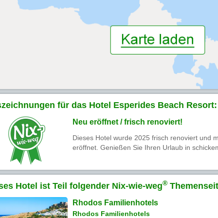
zeichnungen für das Hotel Esperides Beach Resort:
Neu eröffnet / frisch renoviert!
Dieses Hotel wurde 2025 frisch renoviert und m
eröffnet. Genießen Sie Ihren Urlaub in schick
®
ses Hotel ist Teil folgender Nix-wie-weg
Themenseit
Rhodos Familienhotels
Rhodos Familienhotels