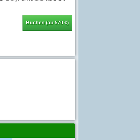
Buchen (ab 570 €)