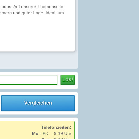
Rhodos. Auf unserer Themenseite
immern und guter Lage. Ideal, um
Los!
Vergleichen
Telefonzeiten:
Mo - Fr:
9-19 Uhr