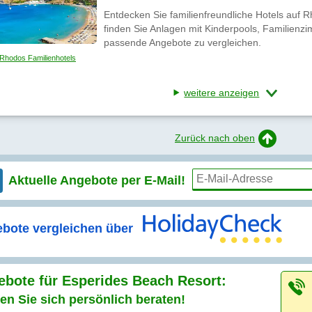
Entdecken Sie familienfreundliche Hotels auf 
finden Sie Anlagen mit Kinderpools, Familienz
passende Angebote zu vergleichen.
Rhodos Familienhotels
weitere anzeigen
Zurück nach oben
Aktuelle Angebote per
E-Mail!
bote vergleichen über
bote für Esperides Beach Resort:
en Sie sich persönlich beraten!